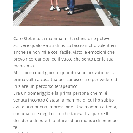
Caro Stefano, la mamma mi ha chiesto se potevo
scrivere qualcosa su di te. Lo faccio molto volentieri
anche se non mi é così facile, visto le emozioni che
provo ricordandoti ed il vuoto che sento per la tua
mancanza.
Mi ricordo quel giorno, quando sono arrivato per la
prima volta a casa tua per conoscerti e per vedere di
iniziare un percorso terapeutico.
Era un pomeriggio e la prima persona che mi é
venuta incontro é stata la mamma di cui ho subito
avuto una buona impressione. Una mamma attenta,
con una luce negli occhi che faceva trasparire il
desiderio di poterti aiutare ed un mondo di bene per
te.