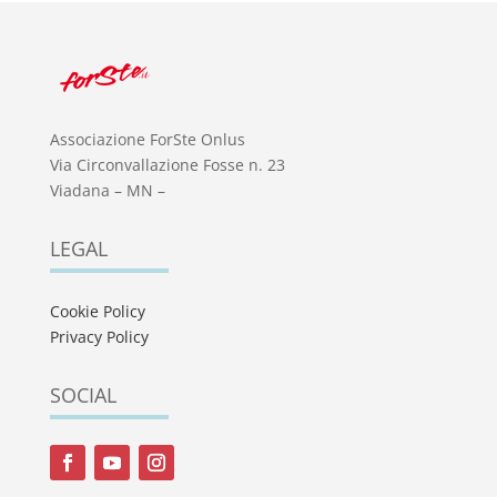
Associazione ForSte Onlus
Via Circonvallazione Fosse n. 23
Viadana – MN –
LEGAL
Cookie Policy
Privacy Policy
SOCIAL