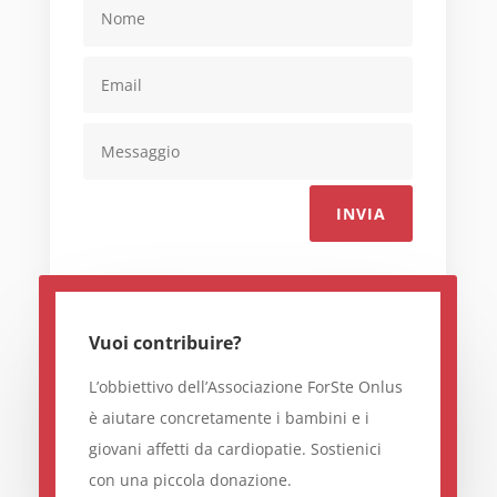
INVIA
Vuoi contribuire?
L’obbiettivo dell’Associazione ForSte Onlus
è aiutare concretamente i bambini e i
giovani affetti da cardiopatie. Sostienici
con una piccola donazione.