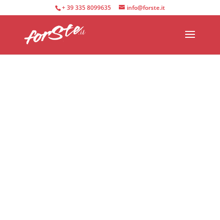
+ 39 335 8099635
info@forste.it