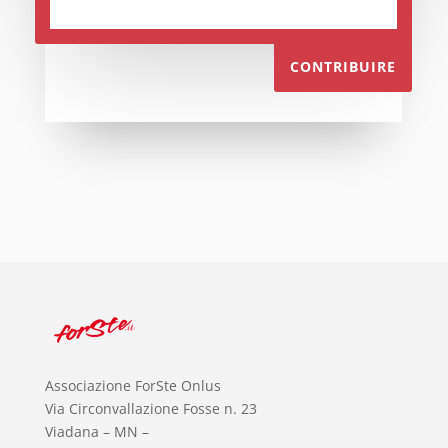
CONTRIBUIRE
Associazione ForSte Onlus
Via Circonvallazione Fosse n. 23
Viadana – MN –