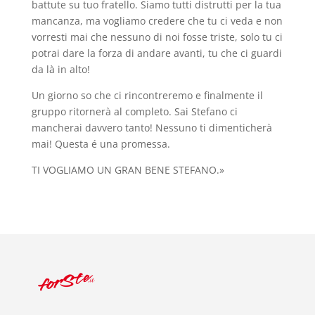
battute su tuo fratello. Siamo tutti distrutti per la tua
mancanza, ma vogliamo credere che tu ci veda e non
vorresti mai che nessuno di noi fosse triste, solo tu ci
potrai dare la forza di andare avanti, tu che ci guardi
da là in alto!
Un giorno so che ci rincontreremo e finalmente il
gruppo ritornerà al completo. Sai Stefano ci
mancherai davvero tanto! Nessuno ti dimenticherà
mai! Questa é una promessa.
TI VOGLIAMO UN GRAN BENE STEFANO.»